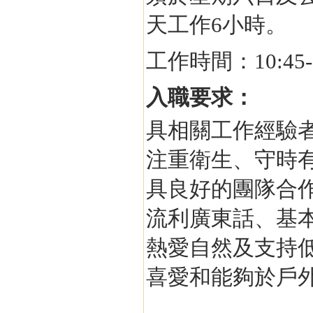
天工作6小時。
工作時間：10:45
入職要求：
具相關工作經驗
注重衛生、守時
具良好的團隊合
流利廣東話、基
熱愛自然及支持
喜愛和能夠於戶