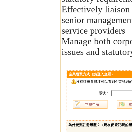
Effectively liaison
senior management,
service providers
Manage both corpor
issues and statutor
企業聯繫方式（請登入查看）
只有註冊會員才可以看到企業詳細的
賬號：
為什麼要註冊履歷？（
現在便登記我的履