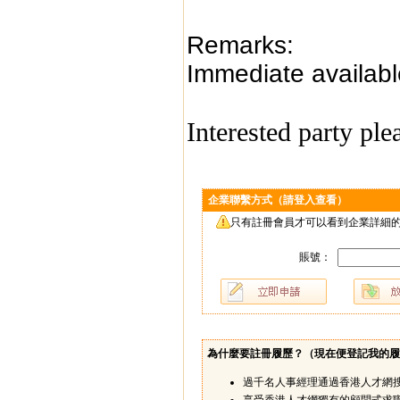
Remarks:
Immediate availabl
Interested party pl
企業聯繫方式（請登入查看）
只有註冊會員才可以看到企業詳細的
賬號：
為什麼要註冊履歷？（
現在便登記我的履
過千名人事經理通過香港人才網