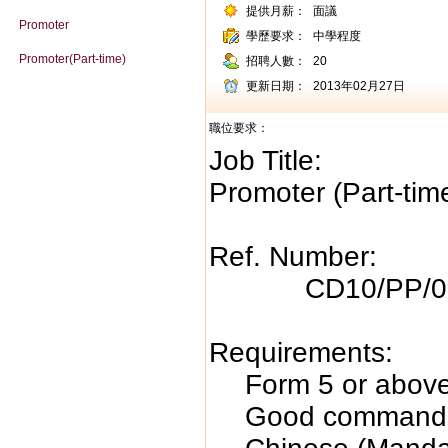
提供月薪：
面議
Promoter
學歷要求：
中學程度
Promoter(Part-time)
招聘人數：
20
更新日期：
2013年02月27日
職位要求：
Job Title:
Promoter (Part-tim
Ref. Number:
CD10/PP/0
Requirements:
Form 5 or above
Good command o